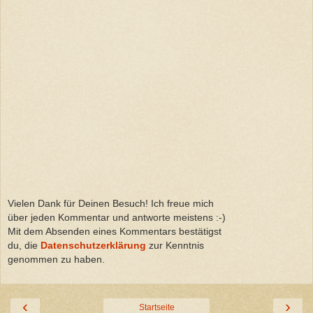
Vielen Dank für Deinen Besuch! Ich freue mich
über jeden Kommentar und antworte meistens :-)
Mit dem Absenden eines Kommentars bestätigst
du, die
Datenschutzerklärung
zur Kenntnis
genommen zu haben.
‹
›
Startseite