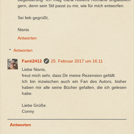
gern, denn sein Stil passt zu mir, wie für mich entworfen.
Sei lieb gegrüßt,
Nisnis
Antworten
Antworten
Fanti2412
25. Februar 2017 um 16:11
Liebe Nisnis,
freut mich sehr, dass Dir meine Rezension gefällt.
Ich bin inzwischen auch ein Fan des Autors, bisher
haben mir alle seine Bücher gefallen, die ich gelesen
habe.
Liebe Grüße
Conny
Antworten