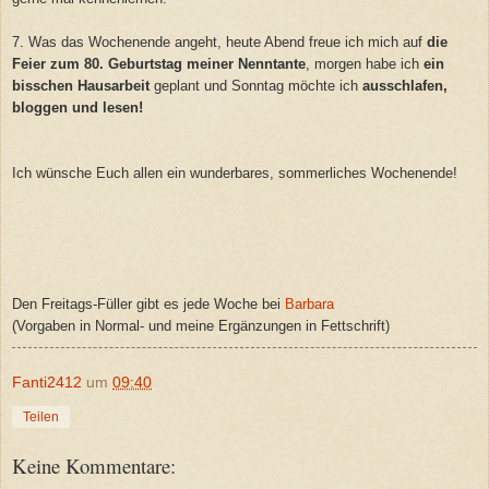
7. Was das Wochenende angeht, heute Abend freue ich mich auf
die
Feier zum 80. Geburtstag meiner Nenntante
, morgen habe ich
ein
bisschen Hausarbeit
geplant und Sonntag möchte ich
ausschlafen,
bloggen und lesen!
Ich wünsche Euch allen ein wunderbares, sommerliches Wochenende!
Den Freitags-Füller gibt es jede Woche bei
Barbara
(Vorgaben in Normal- und meine Ergänzungen in Fettschrift)
Fanti2412
um
09:40
Teilen
Keine Kommentare: